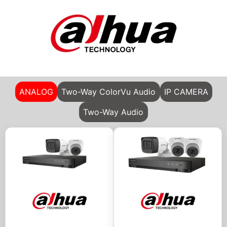
ANALOG
Two-Way ColorVu Audio
IP CAMERA
Two-Way Audio