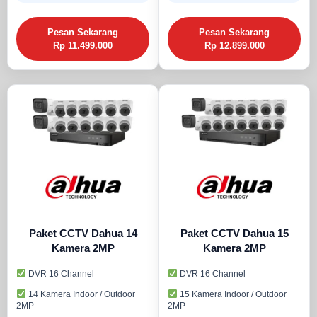
Pesan Sekarang
Pesan Sekarang
Rp 11.499.000
Rp 12.899.000
Paket CCTV Dahua 14
Paket CCTV Dahua 15
Kamera 2MP
Kamera 2MP
DVR 16 Channel
DVR 16 Channel
14 Kamera Indoor / Outdoor
15 Kamera Indoor / Outdoor
2MP
2MP