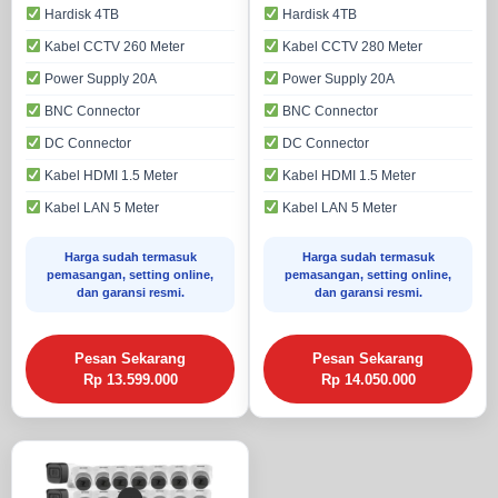
Hardisk 4TB
Hardisk 4TB
Kabel CCTV 260 Meter
Kabel CCTV 280 Meter
Power Supply 20A
Power Supply 20A
BNC Connector
BNC Connector
DC Connector
DC Connector
Kabel HDMI 1.5 Meter
Kabel HDMI 1.5 Meter
Kabel LAN 5 Meter
Kabel LAN 5 Meter
Harga sudah termasuk
Harga sudah termasuk
pemasangan, setting online,
pemasangan, setting online,
dan garansi resmi.
dan garansi resmi.
Pesan Sekarang
Pesan Sekarang
Rp 13.599.000
Rp 14.050.000