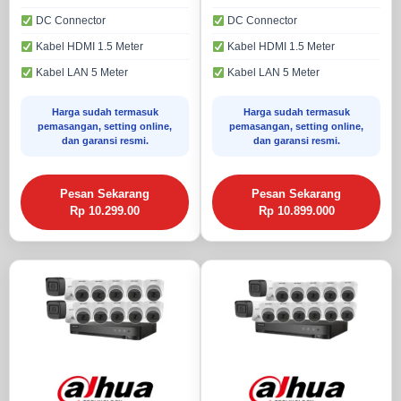
DC Connector
DC Connector
Kabel HDMI 1.5 Meter
Kabel HDMI 1.5 Meter
Kabel LAN 5 Meter
Kabel LAN 5 Meter
Harga sudah termasuk
Harga sudah termasuk
pemasangan, setting online,
pemasangan, setting online,
dan garansi resmi.
dan garansi resmi.
Pesan Sekarang
Pesan Sekarang
Rp 10.299.00
Rp 10.899.000