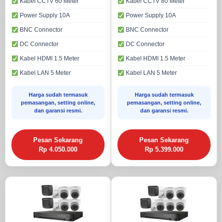
Kabel CCTV 60 Meter
Kabel CCTV 80 Meter
Power Supply 10A
Power Supply 10A
BNC Connector
BNC Connector
DC Connector
DC Connector
Kabel HDMI 1.5 Meter
Kabel HDMI 1.5 Meter
Kabel LAN 5 Meter
Kabel LAN 5 Meter
Harga sudah termasuk
Harga sudah termasuk
pemasangan, setting online,
pemasangan, setting online,
dan garansi resmi.
dan garansi resmi.
Pesan Sekarang
Pesan Sekarang
Rp 4.050.000
Rp 5.399.000