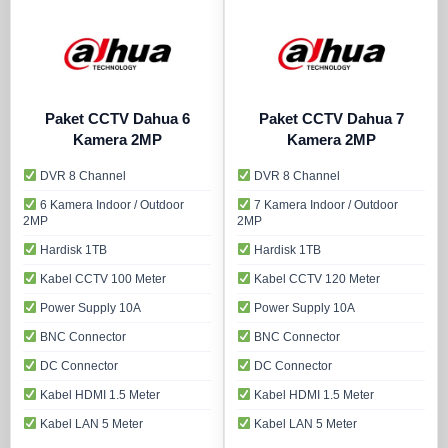
Paket CCTV Dahua 6
Paket CCTV Dahua 7
Kamera 2MP
Kamera 2MP
DVR 8 Channel
DVR 8 Channel
6 Kamera Indoor / Outdoor
7 Kamera Indoor / Outdoor
2MP
2MP
Hardisk 1TB
Hardisk 1TB
Kabel CCTV 100 Meter
Kabel CCTV 120 Meter
Power Supply 10A
Power Supply 10A
BNC Connector
BNC Connector
DC Connector
DC Connector
Kabel HDMI 1.5 Meter
Kabel HDMI 1.5 Meter
Kabel LAN 5 Meter
Kabel LAN 5 Meter