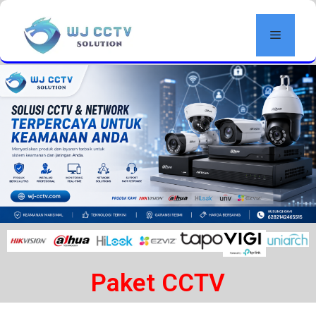
Paket CCTV