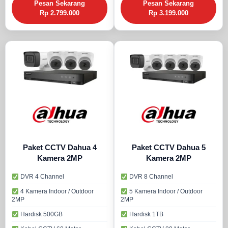
Pesan Sekarang
Pesan Sekarang
Rp 2.799.000
Rp 3.199.000
Paket CCTV Dahua 4
Paket CCTV Dahua 5
Kamera 2MP
Kamera 2MP
DVR 4 Channel
DVR 8 Channel
4 Kamera Indoor / Outdoor
5 Kamera Indoor / Outdoor
2MP
2MP
Hardisk 500GB
Hardisk 1TB