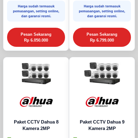
Harga sudah termasuk
Harga sudah termasuk
pemasangan, setting online,
pemasangan, setting online,
dan garansi resmi.
dan garansi resmi.
Pesan Sekarang
Pesan Sekarang
Rp 6.050.000
Rp 6.799.000
Paket CCTV Dahua 8
Paket CCTV Dahua 9
Kamera 2MP
Kamera 2MP