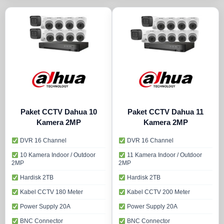
Paket CCTV Dahua 10
Paket CCTV Dahua 11
Kamera 2MP
Kamera 2MP
DVR 16 Channel
DVR 16 Channel
10 Kamera Indoor / Outdoor
11 Kamera Indoor / Outdoor
2MP
2MP
Hardisk 2TB
Hardisk 2TB
Kabel CCTV 180 Meter
Kabel CCTV 200 Meter
Power Supply 20A
Power Supply 20A
BNC Connector
BNC Connector