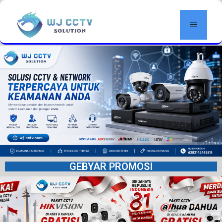
GEBYAR PROMOSI