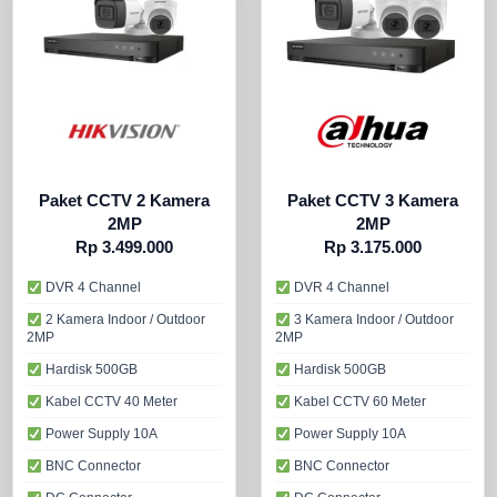
Paket CCTV 2 Kamera
Paket CCTV 3 Kamera
2MP
2MP
Rp 3.499.000
Rp 3.175.000
DVR 4 Channel
DVR 4 Channel
2 Kamera Indoor / Outdoor
3 Kamera Indoor / Outdoor
2MP
2MP
Hardisk 500GB
Hardisk 500GB
Kabel CCTV 40 Meter
Kabel CCTV 60 Meter
Power Supply 10A
Power Supply 10A
BNC Connector
BNC Connector