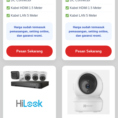
DC Connector
DC Connector
Kabel HDMI 1.5 Meter
Kabel HDMI 1.5 Meter
Kabel LAN 5 Meter
Kabel LAN 5 Meter
Harga sudah termasuk
Harga sudah termasuk
pemasangan, setting online,
pemasangan, setting online,
dan garansi resmi.
dan garansi resmi.
Pesan Sekarang
Pesan Sekarang