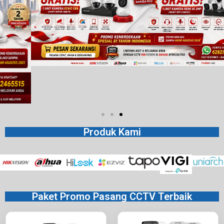
Produk Kami
Paket Promo Pasang CCTV Terbaik