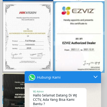
Hubungi Kami
WJ Admin
Hallo Selamat Datang Di WJ
CCTV, Ada Yang Bisa Kami
Bantu ?